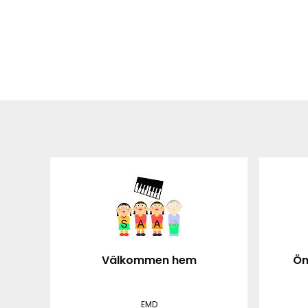
Välkommen hem
Ön
EMD