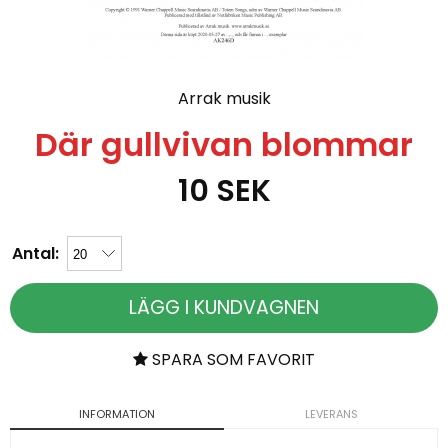
Arrak musik
Där gullvivan blommar
10
SEK
Antal:
LÄGG I KUNDVAGNEN
SPARA SOM FAVORIT
INFORMATION
LEVERANS