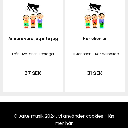
Annars vore jag inte jag
Kärleken är
Från Livet är en schlager
Jill Johnson - Kärleksballad
37 SEK
31 SEK
© JaKe musik 2024. Vi använder cookies -
läs
mer här
.