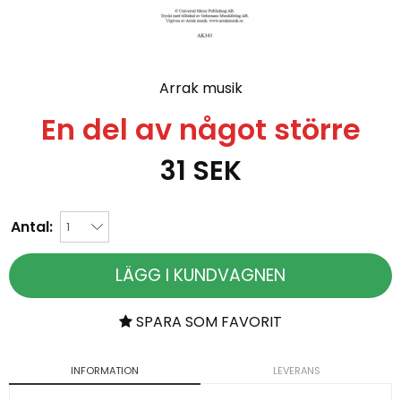
Arrak musik
En del av något större
31
SEK
Antal:
LÄGG I KUNDVAGNEN
SPARA SOM FAVORIT
INFORMATION
LEVERANS