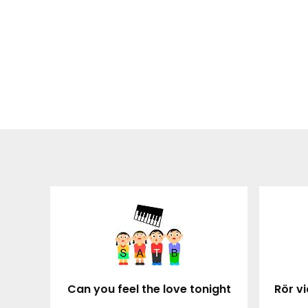
Can you feel the love tonight
Rör vi