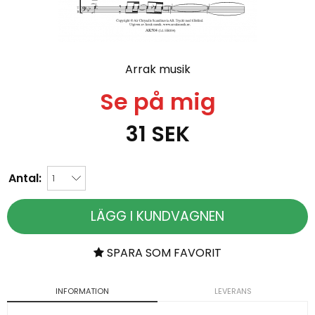
Arrak musik
Se på mig
31
SEK
Antal:
LÄGG I KUNDVAGNEN
SPARA SOM FAVORIT
INFORMATION
LEVERANS