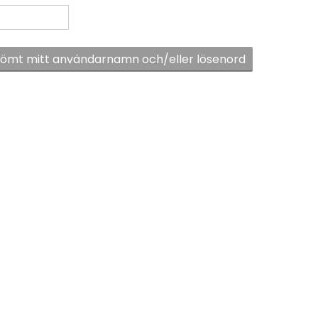
lömt mitt användarnamn och/eller lösenord