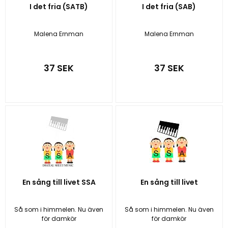
I det fria (SATB)
I det fria (SAB)
Malena Ernman
Malena Ernman
37 SEK
37 SEK
En sång till livet SSA
En sång till livet
Så som i himmelen. Nu även
Så som i himmelen. Nu även
för damkör
för damkör