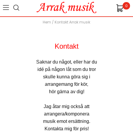
0
Hem
/
Kontakt Arrak musik
Kontakt
Saknar du något, eller har du
idé på någon låt som du tror
skulle kunna göra sig i
arrangemang för kör,
hör gärna av dig!
Jag åtar mig också att
arrangera/komponera
musik emot ersättning.
Kontakta mig för pris!