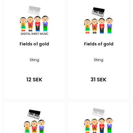
Fields of gold
Fields of gold
Sting
Sting
12 SEK
31 SEK