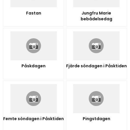
Fastan
Jungfru Marie
bebådelsedag
Påskdagen
Fjärde söndagen i Påsktiden
Femte söndagen i Påsktiden
Pingstdagen