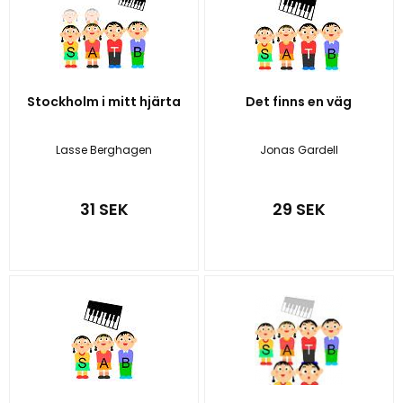
Stockholm i mitt hjärta
Det finns en väg
Lasse Berghagen
Jonas Gardell
31 SEK
29 SEK