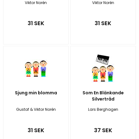
Viktor Norén
Viktor Norén
31 SEK
31 SEK
Sjung min blomma
Som En Blänkande
Silvertråd
Gustaf & Viktor Norén
Lars Berghagen
31 SEK
37 SEK