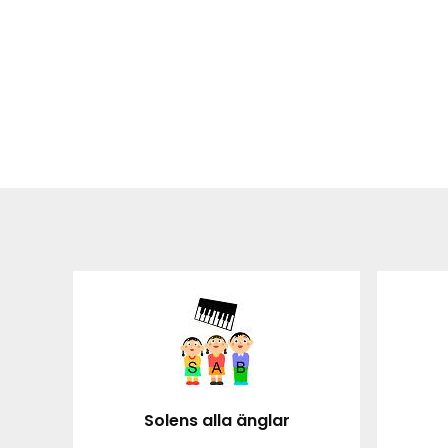
Solens alla änglar