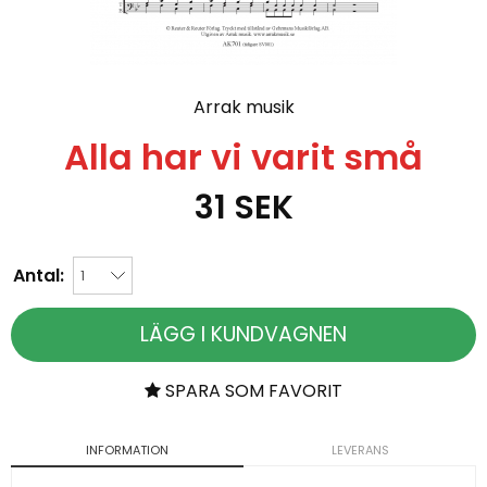
Arrak musik
Alla har vi varit små
31
SEK
Antal:
LÄGG I KUNDVAGNEN
SPARA SOM FAVORIT
INFORMATION
LEVERANS