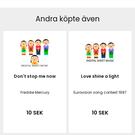
Andra köpte även
Don't stop me now
Love shine a light
Freddie Mercury
Eurovision song contest 1997
10 SEK
10 SEK