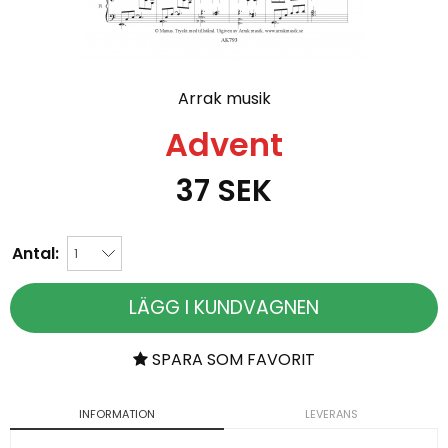
Arrak musik
Advent
37
SEK
Antal:
LÄGG I KUNDVAGNEN
SPARA SOM FAVORIT
INFORMATION
LEVERANS