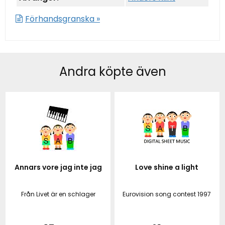
Förhandsgranska »
Andra köpte även
Annars vore jag inte jag
Love shine a light
Från Livet är en schlager
Eurovision song contest 1997