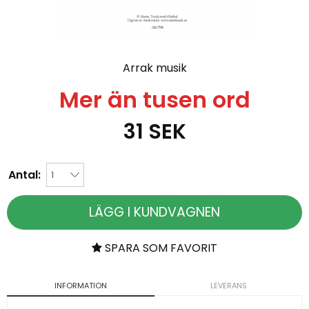
Arrak musik
Mer än tusen ord
31
SEK
Antal:
LÄGG I KUNDVAGNEN
SPARA SOM FAVORIT
INFORMATION
LEVERANS