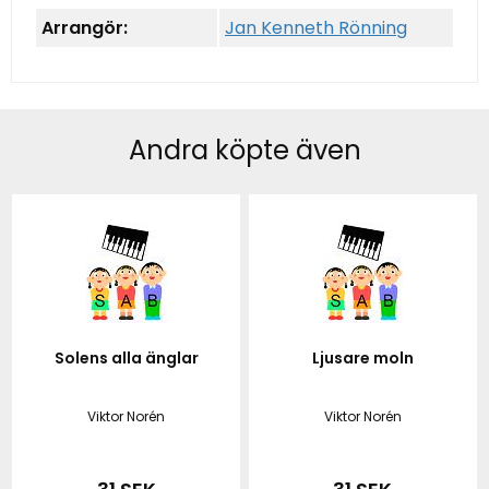
Arrangör:
Jan Kenneth Rönning
Andra köpte även
Solens alla änglar
Ljusare moln
Viktor Norén
Viktor Norén