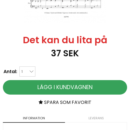
Det kan du lita på
37
SEK
Antal:
LÄGG I KUNDVAGNEN
SPARA SOM FAVORIT
INFORMATION
LEVERANS