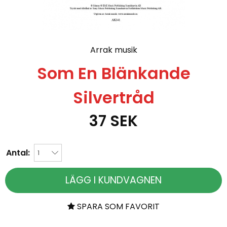
Arrak musik
Som En Blänkande
Silvertråd
37
SEK
Antal:
LÄGG I KUNDVAGNEN
SPARA SOM FAVORIT