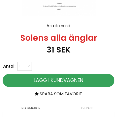
Arrak musik
Solens alla änglar
31
SEK
Antal:
LÄGG I KUNDVAGNEN
SPARA SOM FAVORIT
INFORMATION
LEVERANS