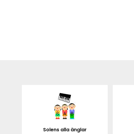
Solens alla änglar