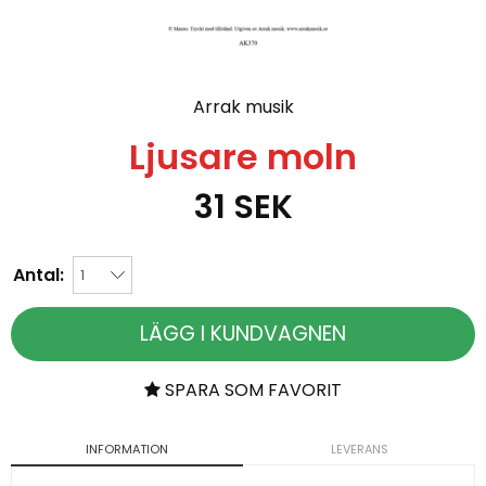
Arrak musik
Ljusare moln
31
SEK
Antal:
LÄGG I KUNDVAGNEN
SPARA SOM FAVORIT
INFORMATION
LEVERANS