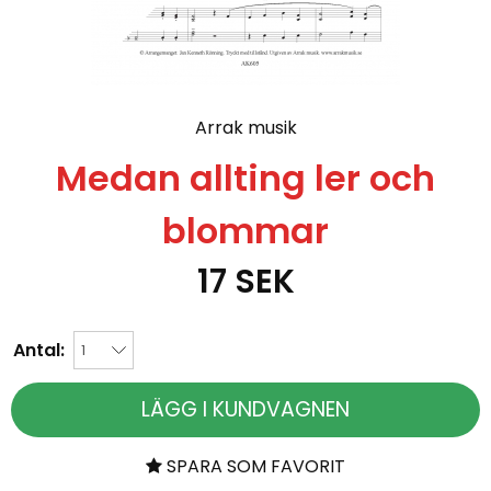
Arrak musik
Medan allting ler och
blommar
17
SEK
Antal:
LÄGG I KUNDVAGNEN
SPARA SOM FAVORIT