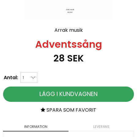
Arrak musik
Adventssång
28
SEK
Antal:
LÄGG I KUNDVAGNEN
SPARA SOM FAVORIT
INFORMATION
LEVERANS