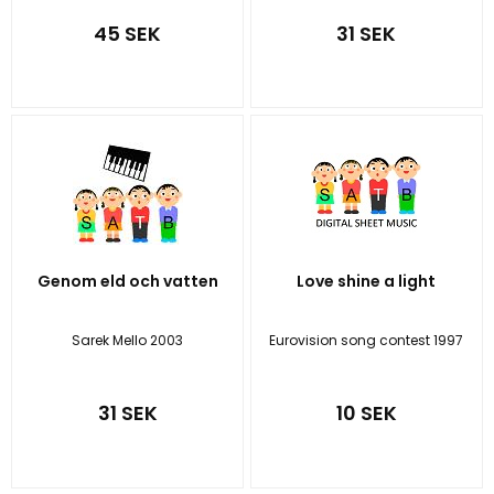
45 SEK
31 SEK
Genom eld och vatten
Love shine a light
Sarek Mello 2003
Eurovision song contest 1997
31 SEK
10 SEK