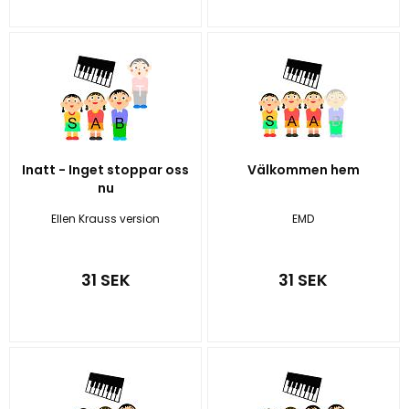
Inatt - Inget stoppar oss
Välkommen hem
nu
Ellen Krauss version
EMD
31 SEK
31 SEK