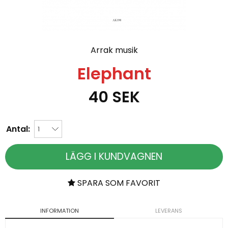
Arrak musik
Elephant
40
SEK
Antal:
LÄGG I KUNDVAGNEN
SPARA SOM FAVORIT
INFORMATION
LEVERANS