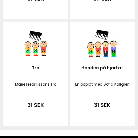
Tro
Handen på hjärtat
Marie Fredrikssons Tro
En poplåt med Sofia Källgren
31 SEK
31 SEK