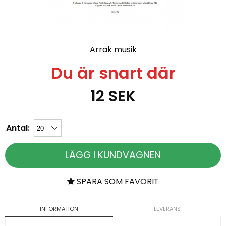
Arrak musik
Du är snart där
12
SEK
Antal:
LÄGG I KUNDVAGNEN
SPARA SOM FAVORIT
INFORMATION
LEVERANS