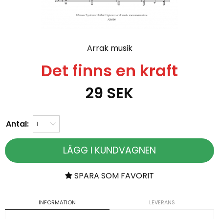
Arrak musik
Det finns en kraft
29
SEK
Antal:
LÄGG I KUNDVAGNEN
SPARA SOM FAVORIT
INFORMATION
LEVERANS