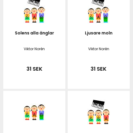
Solens alla änglar
Ljusare moln
Viktor Norén
Viktor Norén
31 SEK
31 SEK