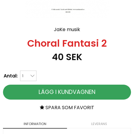
JaKe musik
Choral Fantasi 2
40
SEK
Antal:
LÄGG I KUNDVAGNEN
SPARA SOM FAVORIT
INFORMATION
LEVERANS