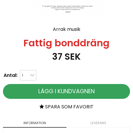
Arrak musik
Fattig bonddräng
37
SEK
Antal:
LÄGG I KUNDVAGNEN
SPARA SOM FAVORIT
INFORMATION
LEVERANS