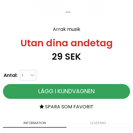
Arrak musik
Utan dina andetag
29
SEK
Antal:
LÄGG I KUNDVAGNEN
SPARA SOM FAVORIT
INFORMATION
LEVERANS