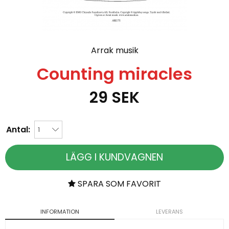
Arrak musik
Counting miracles
29
SEK
Antal:
LÄGG I KUNDVAGNEN
SPARA SOM FAVORIT
INFORMATION
LEVERANS